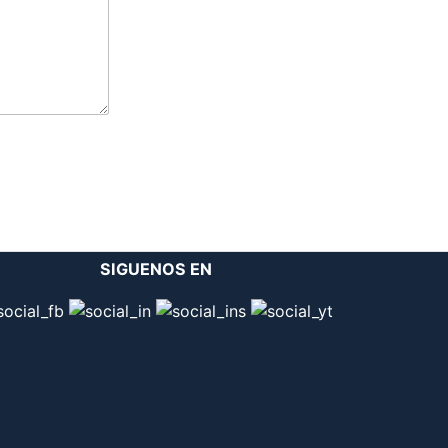
SIGUENOS EN