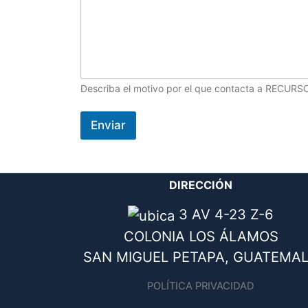
Describa el motivo por el que contacta a REC
Enviar
DIRECCIÓN
3 AV 4-23 Z-6
COLONIA LOS ÁLAMOS
SAN MIGUEL PETAPA, GUATEMA
POLÍTICA PRIVACIDAD