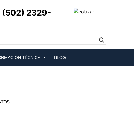
(502) 2329-
ORMACIÓN TÉCNICA
BLOG
ATOS