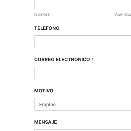
Nombre
Apellido
TELEFONO
CORREO ELECTRONICO
*
MOTIVO
MENSAJE