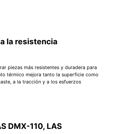
a la resistencia
rar piezas más resistentes y duradera para
ento térmico mejora tanto la superficie como
aste, a la tracción y a los esfuerzos
S DMX-110, LAS