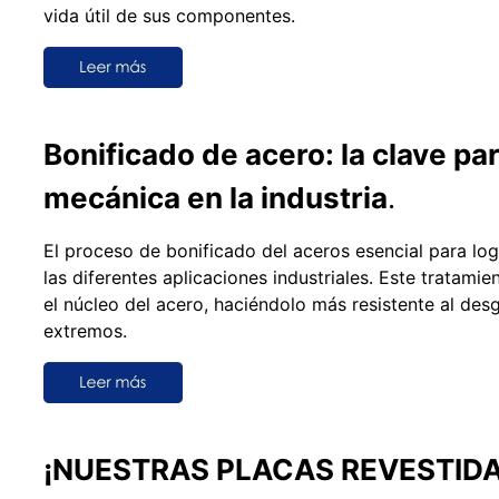
vida útil de sus componentes.
Bonificado de acero: la clave par
mecánica en la industria
.
El proceso de bonificado del aceros esencial para log
las diferentes aplicaciones industriales. Este tratami
el núcleo del acero, haciéndolo más resistente al desg
extremos.
¡NUESTRAS PLACAS REVESTIDA