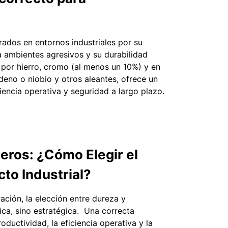
rados en entornos industriales por su
a ambientes agresivos y su durabilidad
 por hierro, cromo (al menos un 10%) y en
deno o niobio y otros aleantes, ofrece un
encia operativa y seguridad a largo plazo.
ceros: ¿Cómo Elegir el
to Industrial?
ación, la elección entre dureza y
ica, sino estratégica. Una correcta
ductividad, la eficiencia operativa y la