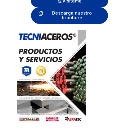
Visítame
Descarga nuestro
brochure