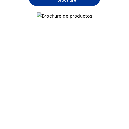
brochure